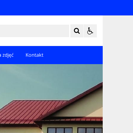
a zdjęć
Kontakt